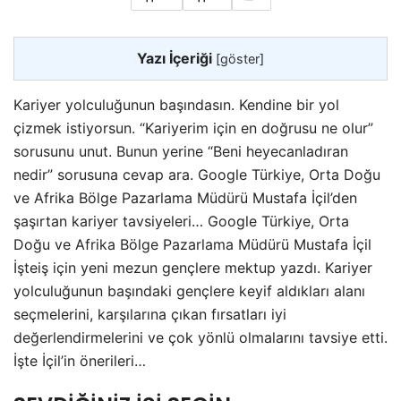
Yazı İçeriği
[
göster
]
Kariyer yolculuğunun başındasın. Kendine bir yol
çizmek istiyorsun. “Kariyerim için en doğrusu ne olur”
sorusunu unut. Bunun yerine “Beni heyecanladıran
nedir” sorusuna cevap ara. Google Türkiye, Orta Doğu
ve Afrika Bölge Pazarlama Müdürü Mustafa İçil’den
şaşırtan kariyer tavsiyeleri… Google Türkiye, Orta
Doğu ve Afrika Bölge Pazarlama Müdürü Mustafa İçil
İşteiş için yeni mezun gençlere mektup yazdı. Kariyer
yolculuğunun başındaki gençlere keyif aldıkları alanı
seçmelerini, karşılarına çıkan fırsatları iyi
değerlendirmelerini ve çok yönlü olmalarını tavsiye etti.
İşte İçil’in önerileri…