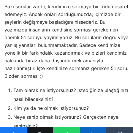
Bazı sorular vardır, kendimize sormaya bir türlü cesaret
edemeyiz. Ancak onları sorduğumuzda, içimizde bir
şeylerin değişmeye başladığını hissederiz. Bu
yazımızda insanların kendisine sorması gereken en
önemli 51 soruyu yayımlıyoruz. Bu soruların doğru veya
yanlış yanıtları bulunmamaktadır. Sadece kendimize
yönelik bir farkındalık kazandırmak ve bizleri kendimiz
hakkında biraz daha düşündürmek amacıyla
hazırlanmıştır. İşte kendinize sormanız gereken 51 soru.
Bizden sorması :)
Tam olarak ne istiyorsunuz? İstediğinize ulaştığınızı
nasıl bileceksiniz?
Kim ya da ne olmak istiyorsunuz?
Neye sahip olmak istiyorsunz? Gerçekten neye
sahipsiniz?