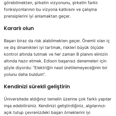
görebilmekten, şirketin vizyonunu, şirketin farklı
fonksiyonlarının bu vizyona katkısını ve çalışma
prensiplerini iyi anlamaktan geçer.
Kararlı olun
Başarı biraz da risk alabilmekten geçer. Önemli olan iç
ve dış dinamikleri iyi tartmak, riskleri büyük ölçüde
kontrol altında tutmak ve her zaman B planını elinizin
altında hazır etmek. Edison başarısız denemeleri için
şöyle diyordu: “Elektriğin nasıl üretilemeyeceğinin bir
yolunu daha buldum”.
Kendinizi sürekli geliştirin
Üniversitede aldığınız temelin üzerine çok farklı yapılar
inşa edebilirsiniz. Kendinizi geliştirdiğiniz, algılarınızı
açık tutup çevrenizdeki başarı örneklerini iyi