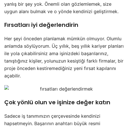
yanlış bir şey yok. Önemli olan gözlemlemek, size
uygun alanı bulmak ve o yönde kendinizi geliştirmek.
Fırsatları iyi değerlendirin
Her şeyi önceden planlamak mümkün olmuyor. Olumlu
anlamda söylüyorum. Üç yıllık, beş yıllık kariyer planları
ile yola çıkabilirsiniz ama işinizdeki başarılarınız,
tanıştığınız kişiler, yolunuzun kesiştiği farklı firmalar, bir
proje önceden kestiremediğiniz yeni fırsat kapılarını
açabilir.
Çok yönlü olun ve işinize değer katın
Sadece iş tanımınızın çerçevesinde kendinizi
hapsetmeyin.
Başarının anahtarı
büyük resmi