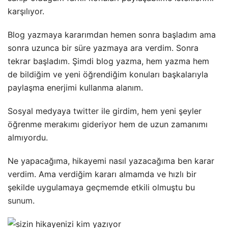
karşılıyor.
Blog yazmaya kararımdan hemen sonra başladım ama
sonra uzunca bir süre yazmaya ara verdim. Sonra
tekrar başladım. Şimdi blog yazma, hem yazma hem
de bildiğim ve yeni öğrendiğim konuları başkalarıyla
paylaşma enerjimi kullanma alanım.
Sosyal medyaya
twitter
ile girdim, hem yeni şeyler
öğrenme merakımı gideriyor hem de uzun zamanımı
almıyordu.
Ne yapacağıma, hikayemi nasıl yazacağıma ben karar
verdim. Ama verdiğim kararı almamda ve hızlı bir
şekilde uygulamaya geçmemde etkili olmuştu bu
sunum
.