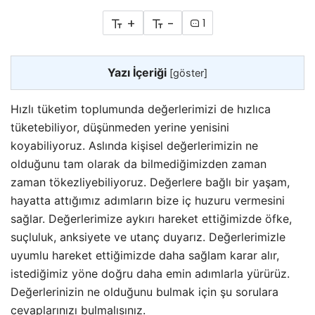
+
-
1
Yazı İçeriği
[
göster
]
Hızlı tüketim toplumunda değerlerimizi de hızlıca
tüketebiliyor, düşünmeden yerine yenisini
koyabiliyoruz. Aslında kişisel değerlerimizin ne
olduğunu tam olarak da bilmediğimizden zaman
zaman tökezliyebiliyoruz. Değerlere bağlı bir yaşam,
hayatta attığımız adımların bize iç huzuru vermesini
sağlar. Değerlerimize aykırı hareket ettiğimizde öfke,
suçluluk, anksiyete ve utanç duyarız. Değerlerimizle
uyumlu hareket ettiğimizde daha sağlam karar alır,
istediğimiz yöne doğru daha emin adımlarla yürürüz.
Değerlerinizin ne olduğunu bulmak için şu sorulara
cevaplarınızı bulmalısınız.