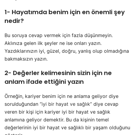
1- Hayatımda benim için en önemli şey
nedir?
Bu soruya cevap vermek için fazla düşünmeyin.
Aklınıza gelen ilk şeyler ne ise onları yazın.
Yazdıklarınızın iyi, güzel, doğru, yanlış olup olmadığına
bakmaksızın yazın.
2- Değerler kelimesinin sizin için ne
anlam ifade ettiğini yazın
Örneğin, kariyer benim için ne anlama geliyor diye
sorulduğundan “
iyi bir hayat ve sağlık
” diye cevap
veren bir kişi için kariyer iyi bir hayat ve sağlık
anlamına geliyor demektir. Bu da kişinin temel
değerlerinin iyi bir hayat ve sağlıklı bir yaşam olduğunu