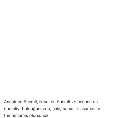
Ancak en önemli, ikinci en önemli ve üçüncü en
önemliyi bulduğunuzda, çalışmanın ilk aşamasını
tamamlamış olursunuz.