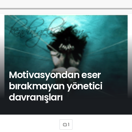
Motivasyondan eser
bırakmayan yönetici
davranışları
1