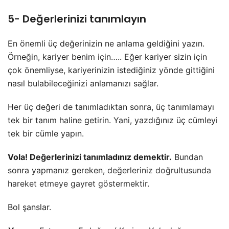
5- Değerlerinizi tanımlayın
En önemli üç değerinizin ne anlama geldiğini yazın.
Örneğin, kariyer benim için….. Eğer kariyer sizin için
çok önemliyse, kariyerinizin istediğiniz yönde gittiğini
nasıl bulabileceğinizi anlamanızı sağlar.
Her üç değeri de tanımladıktan sonra, üç tanımlamayı
tek bir tanım haline getirin. Yani, yazdığınız üç cümleyi
tek bir cümle yapın.
Vola! Değerlerinizi tanımladınız demektir.
Bundan
sonra yapmanız gereken,
değerleriniz doğrultusunda
hareket etmeye gayret göstermektir
.
Bol şanslar.