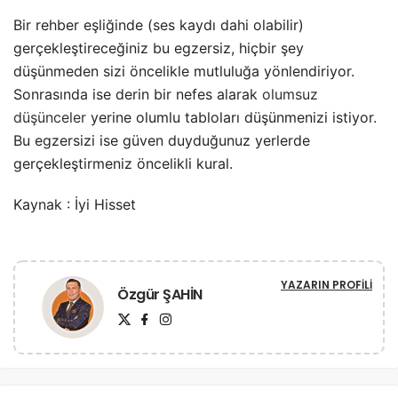
Bir rehber eşliğinde (ses kaydı dahi olabilir)
gerçekleştireceğiniz bu egzersiz, hiçbir şey
düşünmeden sizi öncelikle mutluluğa yönlendiriyor.
Sonrasında ise derin bir nefes alarak
olumsuz
düşünceler
yerine olumlu tabloları düşünmenizi istiyor.
Bu egzersizi ise güven duyduğunuz yerlerde
gerçekleştirmeniz öncelikli kural.
Kaynak : İyi Hisset
YAZARIN PROFILI
Özgür ŞAHİN