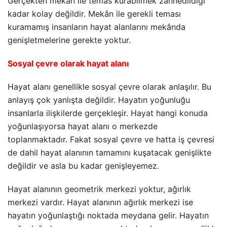
Gerçekten mekân ile temas kurabilmek zannedildiği
kadar kolay değildir. Mekân ile gerekli teması
kuramamış insanların hayat alanlarını mekânda
genişletmelerine gerekte yoktur.
Sosyal çevre olarak hayat alanı
Hayat alanı genellikle sosyal çevre olarak anlaşılır. Bu
anlayış çok yanlışta değildir. Hayatın yoğunluğu
insanlarla ilişkilerde gerçekleşir. Hayat hangi konuda
yoğunlaşıyorsa hayat alanı o merkezde
toplanmaktadır. Fakat sosyal çevre ve hatta iş çevresi
de dahil hayat alanının tamamını kuşatacak genişlikte
değildir ve asla bu kadar genişleyemez.
Hayat alanının geometrik merkezi yoktur, ağırlık
merkezi vardır. Hayat alanının ağırlık merkezi ise
hayatın yoğunlaştığı noktada meydana gelir. Hayatın