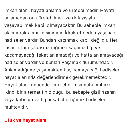
İmkân alanı, hayatı anlama ve üretebilmedir. Hayatı
anlamadan onu üretebilmek ve dolayısıyla
yaşayabilmek kabil olmayacaktır. Bu sebeple imkan
alanı idrak alanı ile sınırlıdır. İdrak etmeden yaşanan
hadiseler vardır. Bundan kaçınmak kabil değildir. Her
insanın tüm çabasına rağmen kaçamadığı ve
kaçamayacağı fakat anlamadığı ve hatta anlamayacağı
hadiseler vardır ve bunları yaşamak durumundadır.
Anlamadığı ve yaşamaktan kaçınamayacağı hadiseleri
hayat alanında değerlendirmek gerekmemektedir.
Hayat alanı, neticede zaruretler olsa dahi mutlaka
ikinci bir alternatifin olduğu, bu sebeple gizli rızanın
veya kabulün varlığını kabul ettiğimiz hadiseleri
muhtevidir.
Ufuk ve hayat alanı