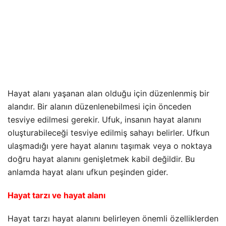
Hayat alanı yaşanan alan olduğu için düzenlenmiş bir
alandır. Bir alanın düzenlenebilmesi için önceden
tesviye edilmesi gerekir. Ufuk, insanın hayat alanını
oluşturabileceği tesviye edilmiş sahayı belirler. Ufkun
ulaşmadığı yere hayat alanını taşımak veya o noktaya
doğru hayat alanını genişletmek kabil değildir. Bu
anlamda hayat alanı ufkun peşinden gider.
Hayat tarzı ve hayat alanı
Hayat tarzı hayat alanını belirleyen önemli özelliklerden