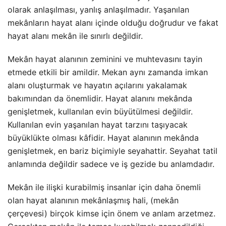
olarak anlaşılması, yanlış anlaşılmadır. Yaşanılan
mekânların hayat alanı içinde olduğu doğrudur ve fakat
hayat alanı mekân ile sınırlı değildir.
Mekân hayat alanının zeminini ve muhtevasını tayin
etmede etkili bir amildir. Mekan aynı zamanda imkan
alanı oluşturmak ve hayatın açılarını yakalamak
bakımından da önemlidir. Hayat alanını mekânda
genişletmek, kullanılan evin büyütülmesi değildir.
Kullanılan evin yaşanılan hayat tarzını taşıyacak
büyüklükte olması kâfidir. Hayat alanının mekânda
genişletmek, en bariz biçimiyle seyahattir. Seyahat tatil
anlamında değildir sadece ve iş gezide bu anlamdadır.
Mekân ile ilişki kurabilmiş insanlar için daha önemli
olan hayat alanının mekânlaşmış hali, (mekân
çerçevesi) birçok kimse için önem ve anlam arzetmez.