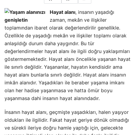
Hayat alanı
, insanın yaşadığı
zaman, mekân ve ilişkiler
toplamından ibaret olarak değerlendirilir genellikle.
Özellikle de yaşadığı mekân ve ilişkiler toplamı olarak
anlaşıldığı durum daha yaygındır. Bu tür
değerlendirmeler hayat alanı ile ilgili doğru yaklaşımları
göstermemektedir. Hayat alanı öncelikle yaşanan hayat
ile sınırlı değildir. Yaşananlar, hayatın kendisidir ama
hayat alanı bunlarla sınırlı değildir. Hayat alanı insanın
imkân alanıdır. Yaşadıkları ile beraber yaşama imkanı
olan
her hadise yaşanmasa ve hatta ömür boyu
yaşanmasa dahi insanın hayat alanındadır.
İnsanın hayat alanı, geçmişte yaşadıkları, halen yaşıyor
oldukları ile ilgilidir. Fakat hayat geriye dönük olmadığı
ve sürekli ileriye doğru hamle yaptığı için, gelecekte