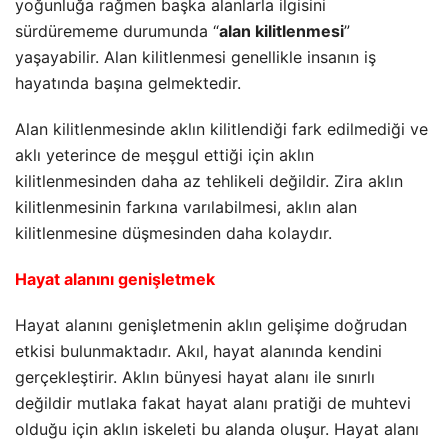
yoğunluğa rağmen başka alanlarla ilgisini
sürdürememe durumunda “
alan kilitlenmesi
”
yaşayabilir. Alan kilitlenmesi genellikle insanın iş
hayatında başına gelmektedir.
Alan kilitlenmesinde aklın kilitlendiği fark edilmediği ve
aklı yeterince de meşgul ettiği için aklın
kilitlenmesinden daha az tehlikeli değildir. Zira aklın
kilitlenmesinin farkına varılabilmesi, aklın alan
kilitlenmesine düşmesinden daha kolaydır.
Hayat alanını genişletmek
Hayat alanını genişletmenin aklın gelişime doğrudan
etkisi bulunmaktadır. Akıl, hayat alanında kendini
gerçekleştirir. Aklın bünyesi hayat alanı ile sınırlı
değildir mutlaka fakat hayat alanı pratiği de muhtevi
olduğu için aklın iskeleti bu alanda oluşur. Hayat alanı