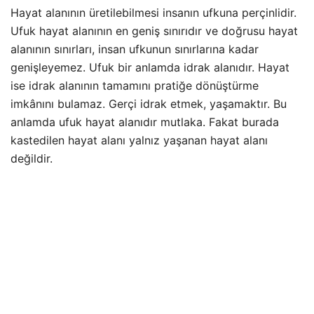
Hayat alanının üretilebilmesi insanın ufkuna perçinlidir.
Ufuk hayat alanının en geniş sınırıdır ve doğrusu hayat
alanının sınırları, insan ufkunun sınırlarına kadar
genişleyemez. Ufuk bir anlamda idrak alanıdır. Hayat
ise idrak alanının tamamını pratiğe dönüştürme
imkânını bulamaz. Gerçi idrak etmek, yaşamaktır. Bu
anlamda ufuk hayat alanıdır mutlaka. Fakat burada
kastedilen hayat alanı yalnız yaşanan hayat alanı
değildir.