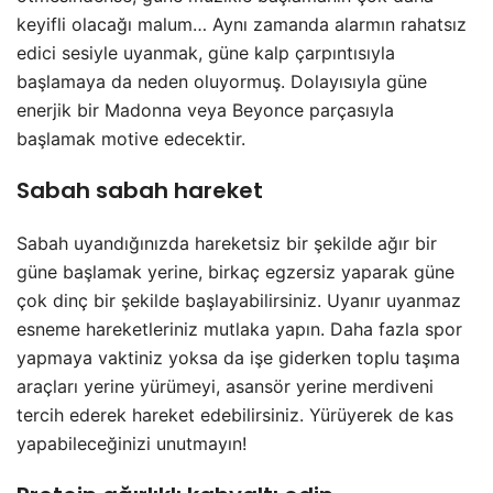
keyifli olacağı malum… Aynı zamanda alarmın rahatsız
edici sesiyle uyanmak, güne kalp çarpıntısıyla
başlamaya da neden oluyormuş. Dolayısıyla güne
enerjik bir Madonna veya Beyonce parçasıyla
başlamak motive edecektir.
Sabah sabah hareket
Sabah uyandığınızda hareketsiz bir şekilde ağır bir
güne başlamak yerine, birkaç egzersiz yaparak güne
çok dinç bir şekilde başlayabilirsiniz. Uyanır uyanmaz
esneme hareketleriniz mutlaka yapın. Daha fazla spor
yapmaya vaktiniz yoksa da işe giderken toplu taşıma
araçları yerine yürümeyi, asansör yerine merdiveni
tercih ederek hareket edebilirsiniz. Yürüyerek de kas
yapabileceğinizi unutmayın!