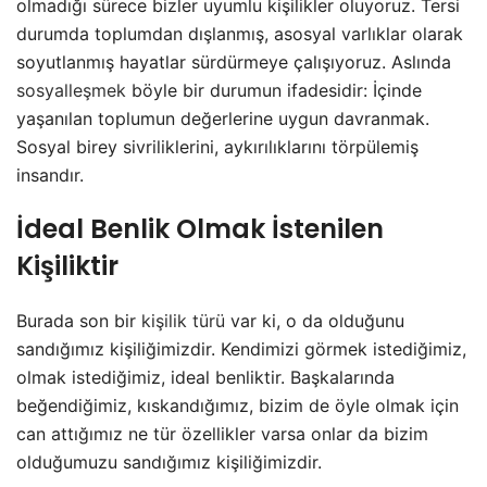
olmadığı sürece bizler uyumlu kişilikler oluyoruz. Tersi
durumda toplumdan dışlanmış, asosyal varlıklar olarak
soyutlanmış hayatlar sürdürmeye çalışıyoruz. Aslında
sosyalleşmek
böyle bir durumun ifadesidir: İçinde
yaşanılan toplumun değerlerine uygun davranmak.
Sosyal birey sivriliklerini, aykırılıklarını törpülemiş
insandır.
İdeal Benlik Olmak İstenilen
Kişiliktir
Burada son bir
kişilik türü
var ki, o da olduğunu
sandığımız kişiliğimizdir. Kendimizi görmek istediğimiz,
olmak istediğimiz, ideal benliktir. Başkalarında
beğendiğimiz, kıskandığımız, bizim de öyle olmak için
can attığımız ne tür özellikler varsa onlar da bizim
olduğumuzu sandığımız kişiliğimizdir.