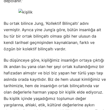
depolanır.”
Bu ortak bilince Jung, ‘Kollektif Bilinçaltı’ adını
vermiştir. Ayrıca yine Jung’a göre, bütün insanlığa ait
bu tür bir ortak bilinçaltı olması gibi her ulusun da
kendi tarihsel geçmişinden kaynaklanan, farklı ve
özgün bir kolektif bilinçaltı vardır.
Bu düşünceye göre, kişiliğimiz insanlığın ortaya çıktığı
ilk andan bu yana olan her şeyi ortak kullandığımız bir
hafızadan almıştır ve bizi biz yapan her türlü yapı taşı
aslında orada kayıtlıdır. Biz de hem ulusal kimliğimiz ve
tarihimizle, hem de insanlığın ortak bilinçaltında var
olan değerlerle harman yapıp bir kişilik elde ediyoruz.
Bu kişilik içinde yaşadığımız toplumun değer
yargılarına, ahlaki, etik, kültürel değerlerine aykırı