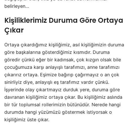
belirleyen…
Kişiliklerimiz Duruma Göre Ortaya
Çıkar
Ortaya çıkardığımız kişiliğimiz, asıl kişiliğimizin duruma
göre başkalarına gösterdiğimiz kısmıdır. Duruma
göredir çünkü eğer bir kadınsak, çok kızgın olsak bile
çocuğumuza karşı anlayışlı tarafımızı, anne tarafımızı
çıkarırız ortaya. Eşimize bağırıp çağırmayız o an çok
sinirliyiz diye, anlayışlı eş tarafımız vardır çünkü.
İşyerinde olay çıkartmayız durduk yere, duruma göre
davranan kişiliğimiz ortaya çıkar. Bu kişiliğimiz aslında
bir tür toplumsal rollerimizin bütünüdür. Nerede hangi
durumda hangi yüzümüzü göstermek istiyorsak o
kişiliğimiz üste çıkar.