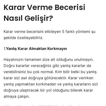
Karar Verme Becerisi
Nasıl Gelişir?
Karar verme becerisini etkileyen 5 farklı yöntemi şu
şekilde özetleyebiliriz.
1.
Yanlış Karar Almaktan Korkmayın
Hayatınızın tamamen size ait olduğunu unutmayın.
Doğru kararlar vereceğiniz gibi yanlış kararlar da
verebilirsiniz bu çok normal. Kim bilir belki bu yanlış
karar sizi asıl doğruya götürecektir. Karar verirken
yanlış yapmaktan korkmadan ve yanlış kararların sizi
doğruya ulaştıracak bir yol olduğunu bilerek karar
almaya çalışın.