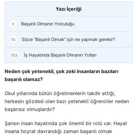
Yazı İçeriği
Başarılı Olmanın Yolculuğu
1.
Sizce “Başarılı Olmak” için ne yapmak gerekir?
1.1.
İş Hayatında Başarılı Olmanın Yolları
1.1.1.
Neden çok yetenekli, çok zeki insanların bazıları
başarılı olamaz?
Okul yıllarında bütün öğretmenlerin takdir ettiği,
herkesin gözdesi olan bazı yetenekli öğrenciler neden
başarısız olmuşlardır?
Şansın insan hayatında çok önemli bir rolü var. Hayat
insana hoyrat davrandığı zaman başarılı olmak