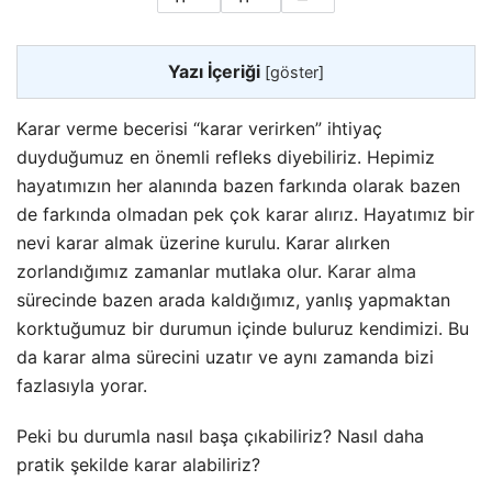
Yazı İçeriği
[
göster
]
Karar verme becerisi “karar verirken” ihtiyaç
duyduğumuz en önemli refleks diyebiliriz. Hepimiz
hayatımızın her alanında bazen farkında olarak bazen
de farkında olmadan pek çok karar alırız. Hayatımız bir
nevi karar almak üzerine kurulu. Karar alırken
zorlandığımız zamanlar mutlaka olur.
Karar alma
sürecinde bazen arada kaldığımız, yanlış yapmaktan
korktuğumuz bir durumun içinde buluruz kendimizi. Bu
da karar alma sürecini uzatır ve aynı zamanda bizi
fazlasıyla yorar.
Peki bu durumla nasıl başa çıkabiliriz? Nasıl daha
pratik şekilde karar alabiliriz?