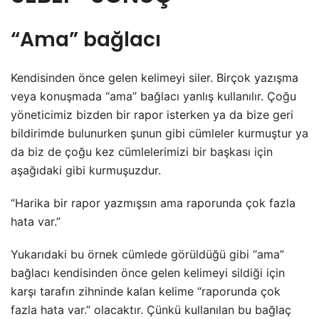
“Ama” bağlacı
Kendisinden önce gelen kelimeyi siler. Birçok yazışma
veya konuşmada “ama” bağlacı yanlış kullanılır. Çoğu
yöneticimiz bizden bir rapor isterken ya da bize geri
bildirimde bulunurken şunun gibi cümleler kurmuştur ya
da biz de çoğu kez cümlelerimizi bir başkası için
aşağıdaki gibi kurmuşuzdur.
“Harika bir rapor yazmışsın ama raporunda çok fazla
hata var.”
Yukarıdaki bu örnek cümlede görüldüğü gibi “ama”
bağlacı kendisinden önce gelen kelimeyi sildiği için
karşı tarafın zihninde kalan kelime “raporunda çok
fazla hata var.” olacaktır. Çünkü kullanılan bu bağlaç