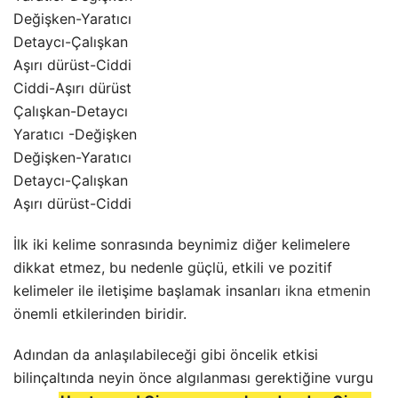
Değişken-Yaratıcı
Detaycı-Çalışkan
Aşırı dürüst-Ciddi
Ciddi-Aşırı dürüst
Çalışkan-Detaycı
Yaratıcı -Değişken
Değişken-Yaratıcı
Detaycı-Çalışkan
Aşırı dürüst-Ciddi
İlk iki kelime sonrasında beynimiz diğer kelimelere
dikkat etmez, bu nedenle güçlü, etkili ve pozitif
kelimeler ile iletişime başlamak insanları
ikna etmenin
önemli etkilerinden biridir.
Adından da anlaşılabileceği gibi öncelik etkisi
bilinçaltında neyin önce algılanması gerektiğine vurgu