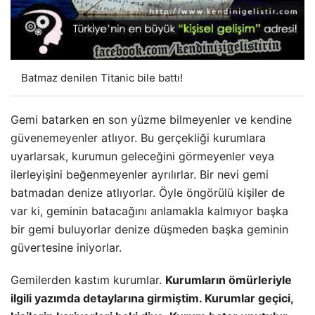
Batmaz denilen Titanic bile battı!
Gemi batarken en son yüzme bilmeyenler ve
kendine
güvenemeyenler
atlıyor. Bu gerçekliği kurumlara
uyarlarsak, kurumun geleceğini görmeyenler veya
ilerleyişini beğenmeyenler ayrılırlar. Bir nevi gemi
batmadan denize atlıyorlar. Öyle öngörülü kişiler de
var ki, geminin batacağını anlamakla kalmıyor başka
bir gemi buluyorlar denize düşmeden başka geminin
güvertesine iniyorlar.
Gemilerden kastım kurumlar.
Kurumların ömürleriyle
ilgili yazımda detaylarına girmiştim. Kurumlar geçici,