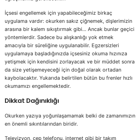
İçsesi engellemek için yapabileceğimiz birkaç
uygulama vardır: okurken sakız çiğnemek, dişlerimizin
arasına bir kalem sıkıştırmak gibi… Ancak bunlar geçici
yöntemlerdir. Sadece bu alışkanlığı yok etmek
amacıyla bir süreliğine uygulanabilir. Egzersizleri
uygulamaya başladığınızda içsesiniz okuma hızınıza
yetişmek için kendisini zorlayacak ve bir müddet sonra
da size yetişemeyeceği için doğal olarak ortadan
kaybolacaktır. Yukarıda belirtilen bütün bu frenler hızlı
okumamızı engellemektedir.
Dikkat Dağınıklığı
Okurken yazıya yoğunlaşamamak belki de zamanımızın
en önemli sıkıntılarından biridir.
Televizyon, cep telefonu, internet gibi bir takım