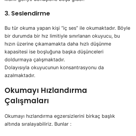
3. Seslendirme
Bu tür okuma yapan kişi “iç ses” ile okumaktadır. Böyle
bir durumda bir hız limitiyle sınırlanan okuyucu, bu
hızın üzerine çıkamamakta daha hızlı düşünme
kapasitesi ise boşluğuna başka düşünceleri
doldurmaya çalışmaktadır.
Dolayısıyla okuyucunun konsantrasyonu da
azalmaktadır.
Okumayı Hızlandırma
Çalışmaları
Okumayı hızlandırma egzersizlerini birkaç başlık
altında sıralayabiliriz. Bunlar :