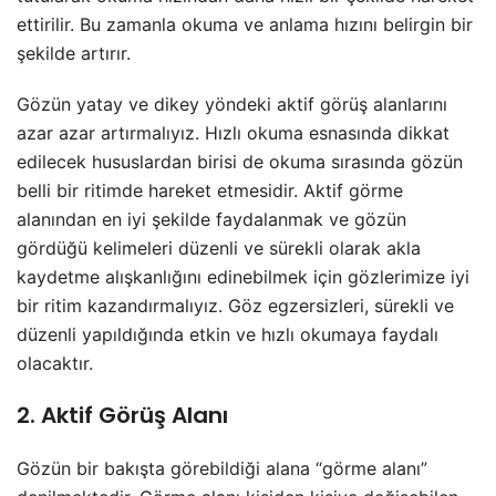
ettirilir. Bu zamanla okuma ve anlama hızını belirgin bir
şekilde artırır.
Gözün yatay ve dikey yöndeki aktif görüş alanlarını
azar azar artırmalıyız. Hızlı okuma esnasında dikkat
edilecek hususlardan birisi de okuma sırasında gözün
belli bir ritimde hareket etmesidir. Aktif görme
alanından en iyi şekilde faydalanmak ve gözün
gördüğü kelimeleri düzenli ve sürekli olarak akla
kaydetme alışkanlığını edinebilmek için gözlerimize iyi
bir ritim kazandırmalıyız. Göz egzersizleri, sürekli ve
düzenli yapıldığında etkin ve hızlı okumaya faydalı
olacaktır.
2. Aktif Görüş Alanı
Gözün bir bakışta görebildiği alana “görme alanı”