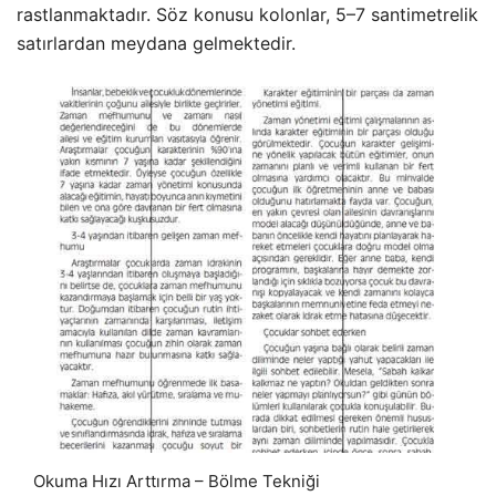
rastlanmaktadır. Söz konusu kolonlar, 5–7 santimetrelik
satırlardan meydana gelmektedir.
Okuma Hızı Arttırma – Bölme Tekniği