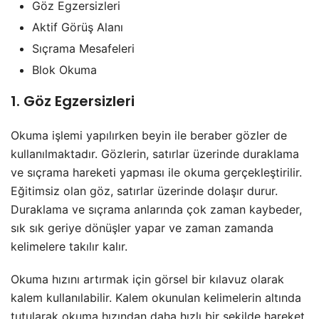
Göz Egzersizleri
Aktif Görüş Alanı
Sıçrama Mesafeleri
Blok Okuma
1. Göz Egzersizleri
Okuma işlemi yapılırken beyin ile beraber gözler de
kullanılmaktadır. Gözlerin, satırlar üzerinde duraklama
ve sıçrama hareketi yapması ile okuma gerçekleştirilir.
Eğitimsiz olan göz, satırlar üzerinde dolaşır durur.
Duraklama ve sıçrama anlarında çok zaman kaybeder,
sık sık geriye dönüşler yapar ve zaman zamanda
kelimelere takılır kalır.
Okuma hızını artırmak için görsel bir kılavuz olarak
kalem kullanılabilir. Kalem okunulan kelimelerin altında
tutularak okuma hızından daha hızlı bir şekilde hareket