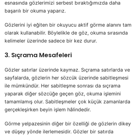
esnasında gözlerimizi serbest bıraktığımızda daha
başarılı bir okuma yaparız.
Gözlerini iyi eğiten bir okuyucu aktif görme alanını tam
olarak kullanabilir. Böylelikle de göz, okuma sırasında
kelimeler üzerinde sadece bir kez durur.
3. Sıçrama Mesafeleri
Gözler satırlar üzerinde kaymaz. Sıçrama satırlarda ve
sayfalarda, gözlerin her sözcük üzerinde sabitleşmesi
ile mümkündür. Her sabitleşme sonrası da sıçrama
yaparak diğer sözcüğe geçen göz, okuma işlemini
tamamlamış olur. Sabitleşmeler çok küçük zamanlarda
gerçekleşirken beyin işlem hâlindedir.
Görme yelpazesinin diğer bir özelliği de gözlerin dikey
ve düşey yönde ilerlemesidir. Gözler bir satırda