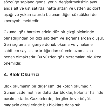
sözcüğe saplandığında, yerini değiştirmeksizin aynı
anda alt ve üst satırda, hatta alttan ve üstten üç dört
aşağı ve yukarı satırda bulunan diğer sözcükleri de
kavrayabilmektedir.
Okuma, göz hareketlerinin düz bir çizgi biçiminde
olmadığından bir dizi sabitlem ve sıçramalardan oluşur.
Geri sıçramalar geriye dönük okuma ve yineleme
sabitlem sayısını artırdığından sürenin uzamasına
neden olmaktadır. Bu yüzden göz sıçramaları oldukça
önemlidir.
4. Blok Okuma
Blok okumanın bir diğer ismi de kolon okumadır.
Günümüzde metinler daha dar bloklar, kolonlar hâlinde
basılmaktadır. Gazetelerde, dergilerde ve büyük
magazin dergilerinde bu bloklara daha sık