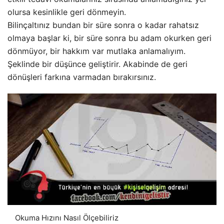
olursa kesinlikle geri dönmeyin.
Bilinçaltınız bundan bir süre sonra o kadar rahatsız
olmaya başlar ki, bir süre sonra bu adam okurken geri
dönmüyor, bir hakkım var mutlaka anlamalıyım.
Şeklinde bir düşünce geliştirir. Akabinde de geri
dönüşleri farkına varmadan bırakırsınız.
Okuma Hızını Nasıl Ölçebiliriz