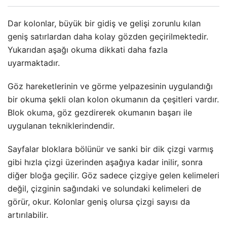
Dar kolonlar, büyük bir gidiş ve gelişi zorunlu kılan
geniş satırlardan daha kolay gözden geçirilmektedir.
Yukarıdan aşağı okuma dikkati daha fazla
uyarmaktadır.
Göz hareketlerinin ve görme yelpazesinin uygulandığı
bir okuma şekli olan kolon okumanın da çeşitleri vardır.
Blok okuma, göz gezdirerek okumanın başarı ile
uygulanan tekniklerindendir.
Sayfalar bloklara bölünür ve sanki bir dik çizgi varmış
gibi hızla çizgi üzerinden aşağıya kadar inilir, sonra
diğer bloğa geçilir. Göz sadece çizgiye gelen kelimeleri
değil, çizginin sağındaki ve solundaki kelimeleri de
görür, okur. Kolonlar geniş olursa çizgi sayısı da
artırılabilir.