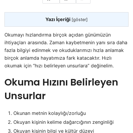
Yazı İçeriği
[
göster
]
Okumayı hızlandırma birçok açıdan günümüzün
ihtiyaçları arasında. Zaman kaybetmenin yanı sıra daha
fazla bilgiyi edinmek ve okuduklarımızı hızla anlamak
birçok anlamda hayatımıza fark katacaktır. Hızlı
okumak için “hızı belirleyen unsurlara” değinelim.
Okuma Hızını Belirleyen
Unsurlar
Okunan metnin kolaylığı/zorluğu
Okuyan kişinin kelime dağarcığının zenginliği
Okuyan kişinin bilgi ve kültür düzeyi