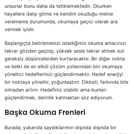
unsurlar bunu daha da tetiklemektedir. Okurken
hayallere dalıp gitme ve kendini okuduğu metne
verememe durumunda, okumaya geçici olarak ara
vermek iyidir.
Başlangıçta belirlemenizi istediğimiz okuma amacınızı
tekrar gözden geçirip, yüksek sesle tekrar etmek sizi
gereksiz düşüncelerden kurtaracaktır. Bir diğer nokta
ve belki de en etkili çözüm yollarından biri okumaya
yöneltici hedeflerinizi güçlendirmektir. Hedef enerjiyi
bir noktaya yöneltir, yoğunlaştırır. Dikkati, farkında bile
olmadan artırır. Hedefiniz olabilir ama bunları
güçlendirmek, derinlik katmaktan söz ediyorum.
Başka Okuma Frenleri
Burada; yukarıda saydıklarımın dışında dışında bir