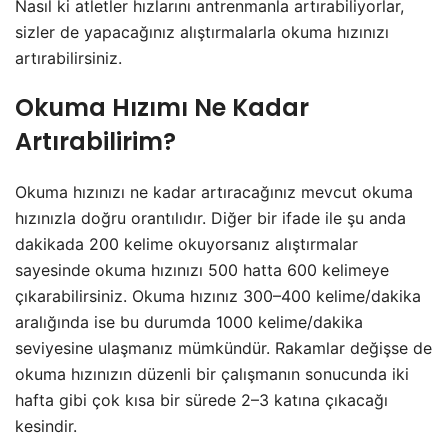
Nasıl ki atletler hızlarını antrenmanla artırabiliyorlar,
sizler de yapacağınız alıştırmalarla okuma hızınızı
artırabilirsiniz.
Okuma Hızımı Ne Kadar
Artırabilirim?
Okuma hızınızı ne kadar artıracağınız mevcut okuma
hızınızla doğru orantılıdır. Diğer bir ifade ile şu anda
dakikada 200 kelime okuyorsanız alıştırmalar
sayesinde okuma hızınızı 500 hatta 600 kelimeye
çıkarabilirsiniz. Okuma hızınız 300–400 kelime/dakika
aralığında ise bu durumda 1000 kelime/dakika
seviyesine ulaşmanız mümkündür. Rakamlar değişse de
okuma hızınızın düzenli bir çalışmanın sonucunda iki
hafta gibi çok kısa bir sürede 2–3 katına çıkacağı
kesindir.