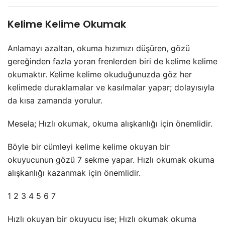
Kelime Kelime Okumak
Anlamayı azaltan, okuma hızımızı düşüren, gözü
gereğinden fazla yoran frenlerden biri de kelime kelime
okumaktır. Kelime kelime okuduğunuzda göz her
kelimede duraklamalar ve kasılmalar yapar; dolayısıyla
da kısa zamanda yorulur.
Mesela; Hızlı okumak, okuma alışkanlığı için önemlidir.
Böyle bir cümleyi kelime kelime okuyan bir
okuyucunun gözü 7 sekme yapar. Hızlı okumak okuma
alışkanlığı kazanmak için önemlidir.
1 2 3 4 5 6 7
Hızlı okuyan bir okuyucu ise; Hızlı okumak okuma