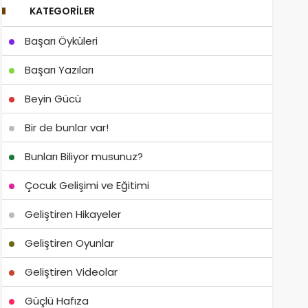
KATEGORILER
Başarı Öyküleri
Başarı Yazıları
Beyin Gücü
Bir de bunlar var!
Bunları Biliyor musunuz?
Çocuk Gelişimi ve Eğitimi
Geliştiren Hikayeler
Geliştiren Oyunlar
Geliştiren Videolar
Güçlü Hafıza