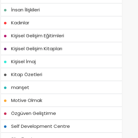
İnsan İlişkileri
Kadınlar
Kişisel Gelişim Eğitimleri
Kişisel Gelişim Kitapları
Kişisel İmaj
Kitap Özetleri
manşet
Motive Olmak
Özgüven Geliştirme
Self Development Centre