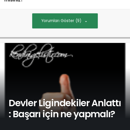
Yorumları Göster (9)
Devler Ligindekiler Anlattı
: Başarı için ne yapmalı?