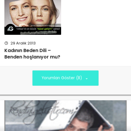
29 Aralık 2013
Kadının Beden Dili –
Benden hoşlanıyor mu?
Yorumları Göster (8)