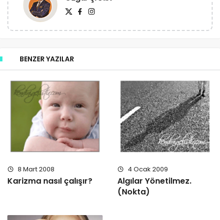
BENZER YAZILAR
8 Mart 2008
4 Ocak 2009
Karizma nasıl çalışır?
Algılar Yönetilmez.
(Nokta)