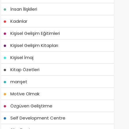
İnsan İlişkileri
Kadınlar
Kişisel Gelişim Eğitimleri
Kişisel Gelişim Kitapları
Kişisel İmaj
Kitap Özetleri
manşet
Motive Olmak
Özgüven Geliştirme
Self Development Centre