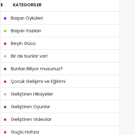
KATEGORILER
Başarı Öyküleri
Başarı Yazıları
Beyin Gücü
Bir de bunlar var!
Bunları Biliyor musunuz?
Çocuk Gelişimi ve Eğitimi
Geliştiren Hikayeler
Geliştiren Oyunlar
Geliştiren Videolar
Güçlü Hafıza