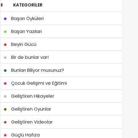
KATEGORILER
Başarı Öyküleri
Başarı Yazıları
Beyin Gücü
Bir de bunlar var!
Bunları Biliyor musunuz?
Çocuk Gelişimi ve Eğitimi
Geliştiren Hikayeler
Geliştiren Oyunlar
Geliştiren Videolar
Güçlü Hafıza