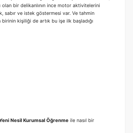
 olan bir delikanlının ince motor aktivitelerini
, sabır ve istek göstermesi var. Ve tahmin
irinin kişiliği de artık bu işe ilk başladığı
Yeni Nesil Kurumsal Öğrenme
ile nasıl bir