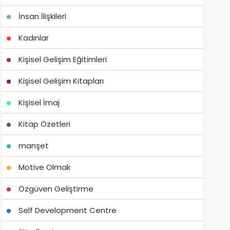
İnsan İlişkileri
Kadınlar
Kişisel Gelişim Eğitimleri
Kişisel Gelişim Kitapları
Kişisel İmaj
Kitap Özetleri
manşet
Motive Olmak
Özgüven Geliştirme
Self Development Centre