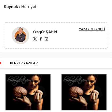
Kaynak :
Hürriyet
YAZARIN PROFILI
Özgür ŞAHİN
BENZER YAZILAR