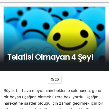
Telafisi Olmayan 4 Şey!
20
Büyük bir hava meydanının bekleme salonunda, genç
bir bayan uçağına binmek üzere bekliyordu. Uçağın
hareketine saatler olduğu için zaman geçirmek için bir