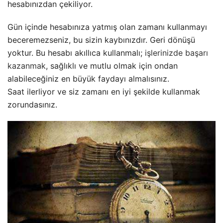
hesabınızdan çekiliyor.
Gün içinde hesabınıza yatmış olan zamanı kullanmayı
beceremezseniz, bu sizin kaybınızdır. Geri dönüşü
yoktur. Bu hesabı akıllıca kullanmalı;
işlerinizde başarı
kazanmak
, sağlıklı ve mutlu olmak için ondan
alabileceğiniz en büyük faydayı almalısınız.
Saat ilerliyor ve siz zamanı en iyi şekilde kullanmak
zorundasınız.