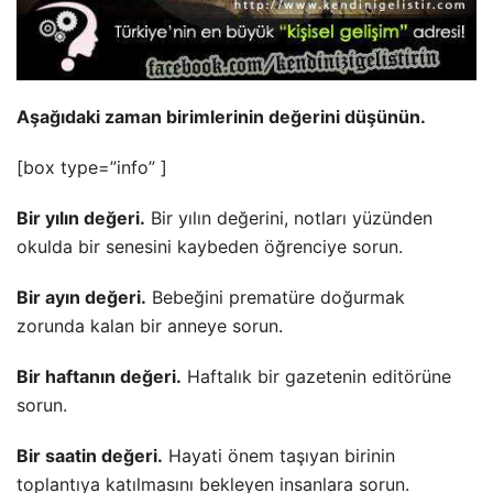
Aşağıdaki zaman birimlerinin değerini düşünün.
[box type=”info” ]
Bir yılın değeri.
Bir yılın değerini, notları yüzünden
okulda bir senesini kaybeden öğrenciye sorun.
Bir ayın değeri.
Bebeğini prematüre doğurmak
zorunda kalan bir anneye sorun.
Bir haftanın değeri.
Haftalık bir gazetenin editörüne
sorun.
Bir saatin değeri.
Hayati önem taşıyan birinin
toplantıya katılmasını bekleyen insanlara sorun.