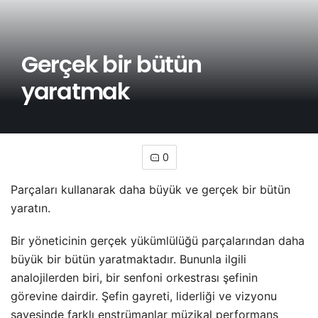
Gerçek bir bütün
yaratmak
0
Parçaları kullanarak daha büyük ve gerçek bir bütün
yaratın.
Bir yöneticinin gerçek yükümlülüğü parçalarından daha
büyük bir bütün yaratmaktadır. Bununla ilgili
analojilerden biri, bir senfoni orkestrası şefinin
görevine dairdir. Şefin gayreti, liderliği ve vizyonu
sayesinde farklı enstrümanlar müzikal performans