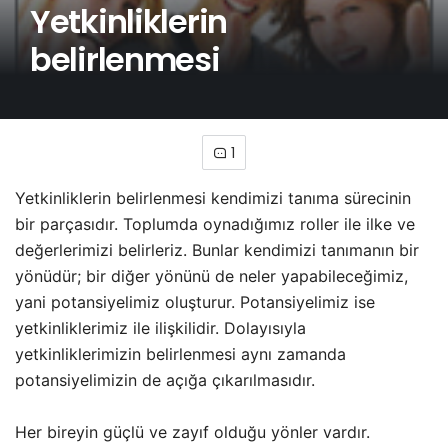
Yetkinliklerin
belirlenmesi
1
Yetkinliklerin belirlenmesi kendimizi tanıma sürecinin
bir parçasıdır. Toplumda oynadığımız roller ile ilke ve
değerlerimizi belirleriz. Bunlar kendimizi tanımanın bir
yönüdür; bir diğer yönünü de neler yapabileceğimiz,
yani potansiyelimiz oluşturur. Potansiyelimiz ise
yetkinliklerimiz ile ilişkilidir. Dolayısıyla
yetkinliklerimizin belirlenmesi aynı zamanda
potansiyelimizin de açığa çıkarılmasıdır.
Her bireyin güçlü ve zayıf olduğu yönler vardır.