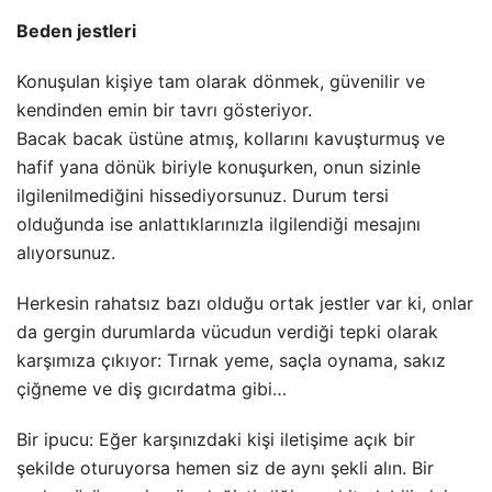
Beden jestleri
Konuşulan kişiye tam olarak dönmek, güvenilir ve
kendinden emin bir tavrı gösteriyor.
Bacak bacak üstüne atmış, kollarını kavuşturmuş ve
hafif yana dönük biriyle konuşurken, onun sizinle
ilgilenilmediğini hissediyorsunuz. Durum tersi
olduğunda ise anlattıklarınızla ilgilendiği mesajını
alıyorsunuz.
Herkesin rahatsız bazı olduğu ortak jestler var ki, onlar
da gergin durumlarda vücudun verdiği tepki olarak
karşımıza çıkıyor: Tırnak yeme, saçla oynama, sakız
çiğneme ve diş gıcırdatma gibi…
Bir ipucu: Eğer karşınızdaki kişi iletişime açık bir
şekilde oturuyorsa hemen siz de aynı şekli alın. Bir