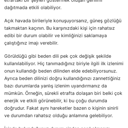
dağıtmada etkili olabiliyor.
Açık havada birileriyle konuşuyorsanız, güneş gözlüğü
takmaktan kaçının. Bu karşınızdaki kişi için rahatsız
edibi bir durum olabilir ve kimliğinizi saklamaya
çalıştığınız imajı verebilir.
Görüldüğü gibi beden dili pek çok değişik şekilde
kullanılabiliyor. Hiç tanımadığınız biriyle ilgili ilk izlenimi
onun kullandığı beden dilinden elde edebiliyorsunuz.
Ayrıca beden dilinizi doğru kullandığınızı zannettiğiniz
bazı durumlarda yanlış izlenim uyandırmanız da
mümkün. Örneğin, sürekli etrafta dolaşan biri belki çok
enerjik ve etkili görünebilir, ki bu çoğu durumda
doğrudur. Fakat aynı hareketler bazen o kişinin sinirli
ve durumdan rahatsız olduğu anlamına gelebiliyor.