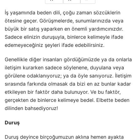
İş yaşamında beden dili, çoğu zaman sözcüklerin
ötesine geçer. Görüşmelerde, sunumlarınızda veya
büyük bir satış yaparken en önemli yardımcınızdır.
Sadece elinizin duruşuyla, binlerce kelimeyle ifade
edemeyeceğiniz şeyleri ifade edebilirsiniz.
Genellikle diğer insanları gördüğümüzde ya da onlarla
iletişim kurarken sadece söylenene, duyulana veya
görülene odaklanıyoruz; ya da öyle sanıyoruz. İletişim
sırasında farkında olmasak da bizi en az bunlar kadar
etkileyen bir faktör daha bulunuyor. Ve bu faktör,
gerçekten de binlerce kelimeye bedel. Elbette beden
dilinden bahsediyoruz!
Duruş
Duruş deyince birçoğumuzun aklına hemen ayakta