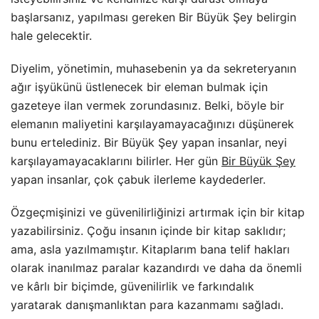
başlarsanız, yapılması gereken Bir Büyük Şey belirgin
hale gelecektir.
Diyelim, yönetimin, muhasebenin ya da sekreteryanın
ağır işyükünü üstlenecek bir eleman bulmak için
gazeteye ilan vermek zorundasınız. Belki, böyle bir
elemanın maliyetini karşılayamayacağınızı düşünerek
bunu ertelediniz. Bir Büyük Şey yapan insanlar, neyi
karşılayamayacaklarını bilirler. Her gün
Bir Büyük Şey
yapan insanlar, çok çabuk ilerleme kaydederler.
Özgeçmişinizi ve güvenilirliğinizi artırmak için bir kitap
yazabilirsiniz. Çoğu insanın içinde bir kitap saklıdır;
ama, asla yazılmamıştır. Kitaplarım bana telif hakları
olarak inanılmaz paralar kazandırdı ve daha da önemli
ve kârlı bir biçimde, güvenilirlik ve farkındalık
yaratarak danışmanlıktan para kazanmamı sağladı.