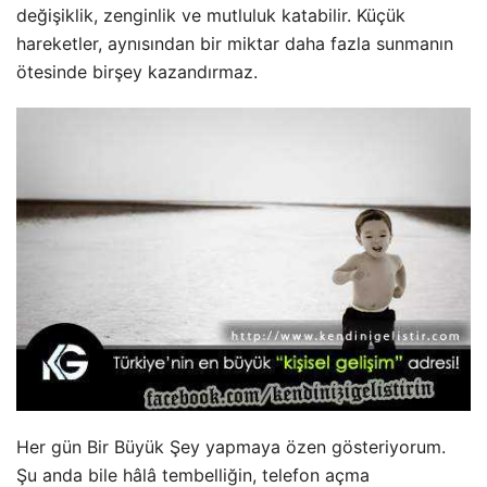
değişiklik, zenginlik ve mutluluk katabilir. Küçük
hareketler, aynısından bir miktar daha fazla sunmanın
ötesinde birşey kazandırmaz.
Her gün Bir Büyük Şey yapmaya özen gösteriyorum.
Şu anda bile hâlâ tembelliğin, telefon açma