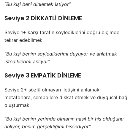
“Bu kişi beni dinlemek istiyor”
Seviye 2 DİKKATLİ DİNLEME
Seviye 1+ karşı tarafın söylediklerini doğru biçimde
tekrar edebilmek.
“Bu kişi benim söylediklerimi duyuyor ve anlatmak
istediklerimi anlıyor”
Seviye 3 EMPATİK DİNLEME
Seviye 2+ sözlü olmayan iletişimi anlamak;
metaforlara, sembollere dikkat etmek ve duygusal bağ
oluşturmak.
“Bu kişi benim yerimde olmanın nasıl bir his olduğunu
anlıyor, benim gerçekliğimi hissediyor”