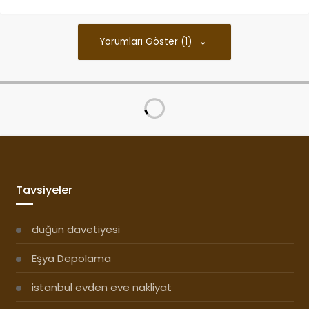
Yorumları Göster (1)
Tavsiyeler
düğün davetiyesi
Eşya Depolama
istanbul evden eve nakliyat