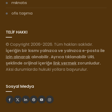
mıknatıs
ofis taşıma
TELİF HAKKI
© Copyright 2006-2026. Tüm hakları saklıdır.
İçeriğin bir kısmı yalnızca ve yalnızca e-posta ile
izin alınarak
alınabilir. Ayrıca tıklanabilir URL
şeklinde orijinal içeriğe
link vermek
zorunludur.
Aksi durumlarda hukuki yollara başvurulur.
Sosyal Medya