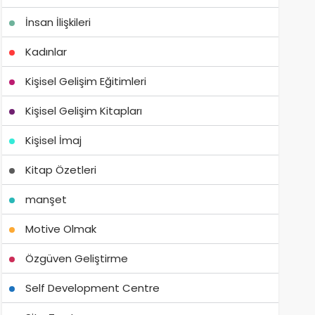
İnsan İlişkileri
Kadınlar
Kişisel Gelişim Eğitimleri
Kişisel Gelişim Kitapları
Kişisel İmaj
Kitap Özetleri
manşet
Motive Olmak
Özgüven Geliştirme
Self Development Centre