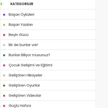
KATEGORILER
Başarı Öyküleri
Başarı Yazıları
Beyin Gücü
Bir de bunlar var!
Bunları Biliyor musunuz?
Çocuk Gelişimi ve Eğitimi
Geliştiren Hikayeler
Geliştiren Oyunlar
Geliştiren Videolar
Güçlü Hafıza