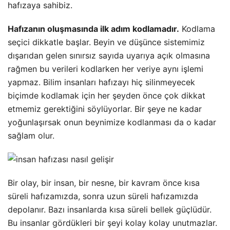
hafızaya sahibiz.
Hafızanın oluşmasında ilk adım kodlamadır.
Kodlama
seçici dikkatle başlar. Beyin ve düşünce sistemimiz
dışarıdan gelen sınırsız sayıda uyarıya açık olmasına
rağmen bu verileri kodlarken her veriye aynı işlemi
yapmaz. Bilim insanları hafızayı hiç silinmeyecek
biçimde kodlamak için her şeyden önce çok dikkat
etmemiz gerektiğini söylüyorlar. Bir şeye ne kadar
yoğunlaşırsak onun beynimize kodlanması da o kadar
sağlam olur.
Bir olay, bir insan, bir nesne, bir kavram önce kısa
süreli hafızamızda, sonra uzun süreli hafızamızda
depolanır. Bazı insanlarda kısa süreli bellek güçlüdür.
Bu insanlar gördükleri bir şeyi kolay kolay unutmazlar.