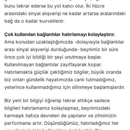
bunu tekrar ederse bu yol kalıcı olur. İki hücre
arasındaki sinyal alışverişi ne kadar artarsa aralarındaki
bağ da o kadar kuvvetlenir.
Çok kullanılan bağlantılar hatırlamayı kolaylaştırır.
Ama konudan uzaklaştığımızda -dolayısıyla bağlantılar
arası sinyal alışverişi durduğunda- beynimiz bir süre
önce çok iyi bildiği bir şeyi unutmaya başlar.
Kullanılmayan bağlantılar zayıflayarak kopar.
Hatırlamakta güçlük çektiğimiz bilgiler, büyük oranda
biz onları gündelik hayatımızda canlı tutmadığımız,
yeterince kullanmadığımız için silinmeye başlamışlardır.
Biz yeni bir bilgiyi öğrenip tekrar ettikçe sadece
bilgileri hatırlamamız kolaylaşmaz, beynimizdeki
karmaşık hafıza devreleri de yapılanır ve zihnimizin
performansı artır. Düşündüğümüz, hatırladığımız her