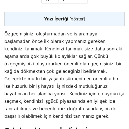
Yazı İçeriği
[
göster
]
Özgeçmişinizi oluşturmadan ve iş aramaya
başlamadan önce ilk olarak yapmanız gereken
kendinizi tanımak. Kendinizi tanımak size daha sonraki
aşamalarda çok büyük kolaylıklar sağlar. Çünkü
özgeçmişinizi oluştururken önemli olan geçmişinizi bir
kağıda dökmekten çok geleceğinizi belirlemek.
Gelecekte mutlu bir yaşantı sürmenin en önemli adımı
ise huzurlu bir iş hayatı. İşinizdeki mutluluğunuz
hayatınızın her alanına yansır. Kendiniz için en uygun işi
seçmek, kendinizi işgücü piyasasında en iyi şekilde
tanıtabilmek ve becerileriniz doğrultusunda işinizde
başarılı olabilmek için kendinizi tanımanız gerek.