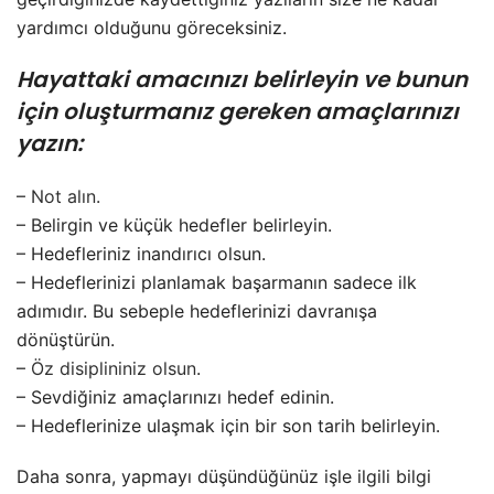
yardımcı olduğunu göreceksiniz.
Hayattaki amacınızı belirleyin ve bunun
için oluşturmanız gereken amaçlarınızı
yazın:
–
Not alın.
– Belirgin ve küçük hedefler belirleyin.
– Hedefleriniz inandırıcı olsun.
– Hedeflerinizi planlamak başarmanın sadece ilk
adımıdır. Bu sebeple hedeflerinizi davranışa
dönüştürün.
–
Öz disiplininiz olsun
.
– Sevdiğiniz amaçlarınızı hedef edinin.
– Hedeflerinize ulaşmak için bir son tarih belirleyin.
Daha sonra, yapmayı düşündüğünüz işle ilgili bilgi