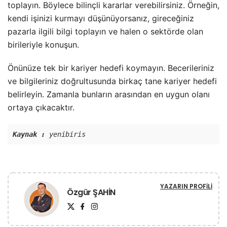
toplayın. Böylece bilinçli kararlar verebilirsiniz. Örneğin,
kendi işinizi kurmayı düşünüyorsanız, gireceğiniz
pazarla ilgili bilgi toplayın ve halen o sektörde olan
birileriyle konuşun.
Önünüze tek bir kariyer hedefi koymayın. Becerileriniz
ve bilgileriniz doğrultusunda birkaç tane kariyer hedefi
belirleyin. Zamanla bunların arasından en uygun olanı
ortaya çıkacaktır.
Kaynak :
 yenibiris
YAZARIN PROFILI
Özgür ŞAHİN