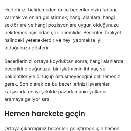
Hedefinizi belirlemeden önce becerilerinizin farkına
varmak ve onları geliştirmek; hangi alanlara, hangi
sektörlere ve hangi pozisyonlara uygun olduğunuzu
belirlemek açısından çok önemlidir. Beceriler, faaliyet
halindeki yeteneklerdir ve neyi yapmakta iyi
olduğunuzu gösterir.
Becerilerinizi ortaya koyduktan sonra, hangi alanlarda
becerikli olduğunuzu, bir işletmenin ihtiyaç ve
beklentileriyle örtüşüp örtüşmeyeceğini belirlemeniz
gerek. Son olarak da bu becerilerinizi işverenler
karşısında en iyi şekilde pazarlamanın yollarını
aramaya geliyor sıra.
Hemen harekete geçin
Ortaya çıkardığınız becerileri geliştirmek için hemen