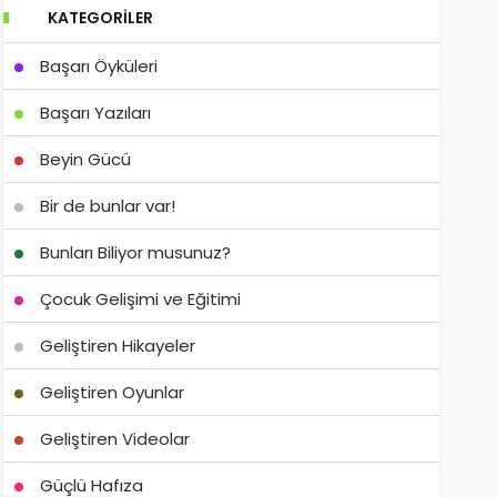
KATEGORILER
Başarı Öyküleri
Başarı Yazıları
Beyin Gücü
Bir de bunlar var!
Bunları Biliyor musunuz?
Çocuk Gelişimi ve Eğitimi
Geliştiren Hikayeler
Geliştiren Oyunlar
Geliştiren Videolar
Güçlü Hafıza