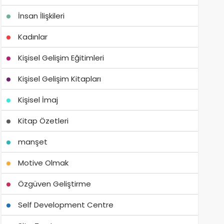
İnsan İlişkileri
Kadınlar
Kişisel Gelişim Eğitimleri
Kişisel Gelişim Kitapları
Kişisel İmaj
Kitap Özetleri
manşet
Motive Olmak
Özgüven Geliştirme
Self Development Centre