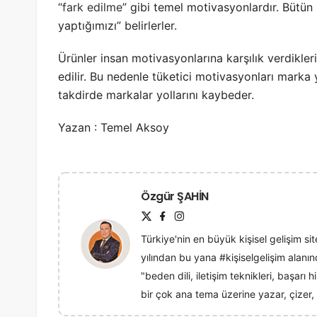
“
fark edilme
” gibi temel motivasyonlardır. Bütü
yaptığımızı” belirlerler.
Ürünler insan motivasyonlarına karşılık verdikler
edilir. Bu nedenle tüketici motivasyonları marka 
takdirde markalar yollarını kaybeder.
Yazan : Temel Aksoy
Özgür ŞAHİN
Türkiye'nin en büyük kişisel gelişim sit
yılından bu yana #kişiselgelişim alan
"beden dili, iletişim teknikleri, başarı
bir çok ana tema üzerine yazar, çizer, 