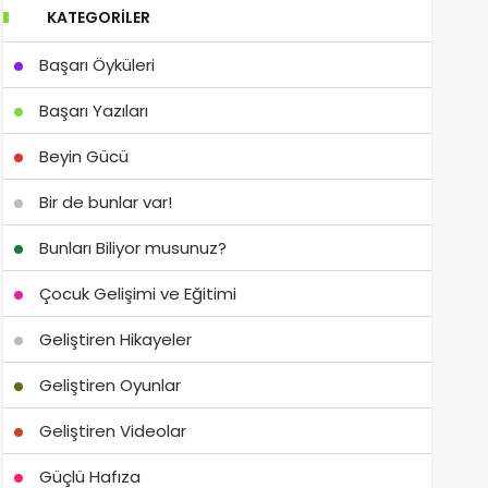
KATEGORILER
Başarı Öyküleri
Başarı Yazıları
Beyin Gücü
Bir de bunlar var!
Bunları Biliyor musunuz?
Çocuk Gelişimi ve Eğitimi
Geliştiren Hikayeler
Geliştiren Oyunlar
Geliştiren Videolar
Güçlü Hafıza