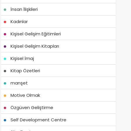
İnsan İlişkileri
Kadınlar
Kişisel Gelişim Eğitimleri
Kişisel Gelişim Kitapları
Kişisel İmaj
Kitap Özetleri
manşet
Motive Olmak
Özgüven Geliştirme
Self Development Centre