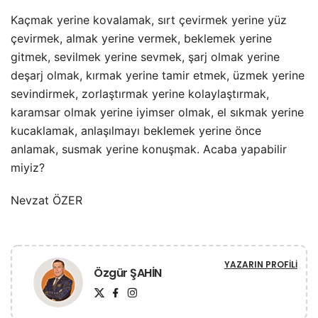
Kaçmak yerine kovalamak, sırt çevirmek yerine yüz
çevirmek, almak yerine vermek, beklemek yerine
gitmek, sevilmek yerine sevmek, şarj olmak yerine
deşarj olmak, kırmak yerine tamir etmek, üzmek yerine
sevindirmek, zorlaştırmak yerine kolaylaştırmak,
karamsar olmak yerine iyimser olmak, el sıkmak yerine
kucaklamak, anlaşılmayı beklemek yerine önce
anlamak, susmak yerine konuşmak. Acaba yapabilir
miyiz?
Nevzat ÖZER
YAZARIN PROFILI
Özgür ŞAHİN