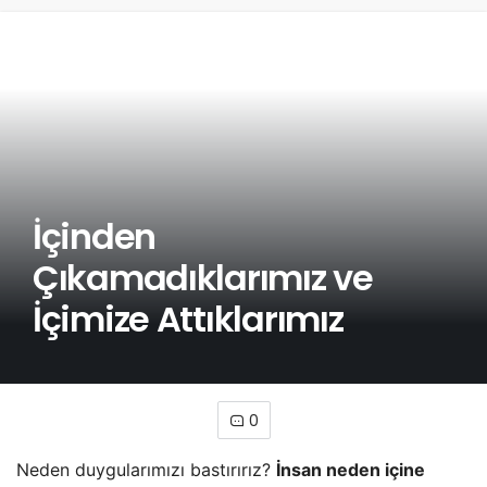
İçinden
Çıkamadıklarımız ve
İçimize Attıklarımız
0
Neden duygularımızı bastırırız?
İnsan neden içine